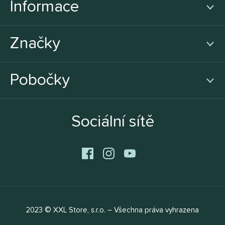
Informace
Značky
Pobočky
Sociální sítě
2023 © XXL Store, s.r.o. – Všechna práva vyhrazena