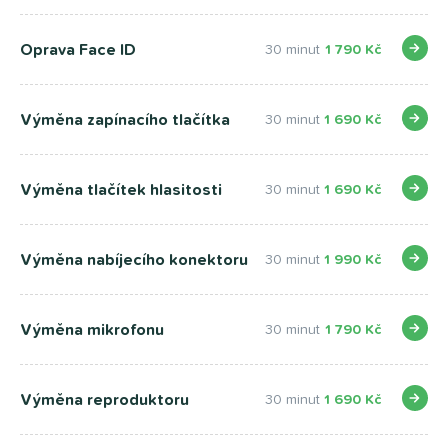
Oprava Face ID
30 minut
1 790 Kč
Výměna zapínacího tlačítka
30 minut
1 690 Kč
Výměna tlačítek hlasitosti
30 minut
1 690 Kč
Výměna nabíjecího konektoru
30 minut
1 990 Kč
Výměna mikrofonu
30 minut
1 790 Kč
Výměna reproduktoru
30 minut
1 690 Kč