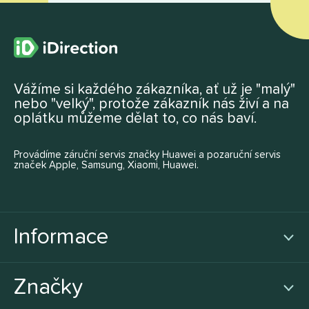
Vážíme si každého zákazníka, ať už je "malý"
nebo "velký", protože zákazník nás živí a na
oplátku můžeme dělat to, co nás baví.
Provádíme záruční servis značky Huawei a pozaruční servis
značek Apple, Samsung, Xiaomi, Huawei.
Informace
Značky