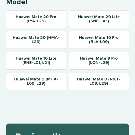
Model
Huawei Mate 20 Pro
Huawei Mate 20 Lite
(LYA-L29)
(SNE-LX1)
Huawei Mate 20 (HMA-
Huawei Mate 10 Pro
L29)
(BLA-L09)
Huawei Mate 10 Lite
Huawei Mate 9 Pro
(RNE-L01, L21)
(LON-L29)
Huawei Mate 9 (MHA-
Huawei Mate 8 (NXT-
L09, L29)
L09, L29)