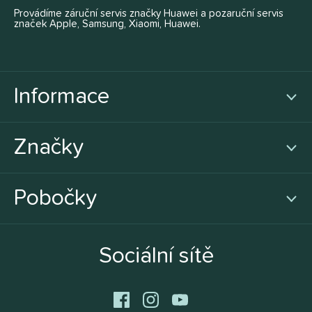
Provádíme záruční servis značky Huawei a pozaruční servis
značek Apple, Samsung, Xiaomi, Huawei.
Informace
Značky
Pobočky
Sociální sítě