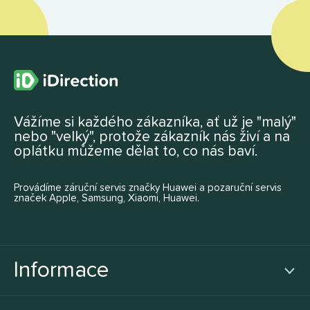
Vážíme si každého zákazníka, ať už je "malý"
nebo "velký", protože zákazník nás živí a na
oplátku můžeme dělat to, co nás baví.
Provádíme záruční servis značky Huawei a pozaruční servis
značek Apple, Samsung, Xiaomi, Huawei.
Informace