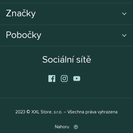
Značky
Pobočky
Sociální sítě
2023 © XXL Store, s.r.o. – Všechna práva vyhrazena
Nahoru