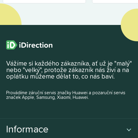
Vážíme si každého zákazníka, ať už je "malý"
nebo "velký", protože zákazník nás živí a na
oplátku můžeme dělat to, co nás baví.
Provádíme záruční servis značky Huawei a pozaruční servis
značek Apple, Samsung, Xiaomi, Huawei.
Informace