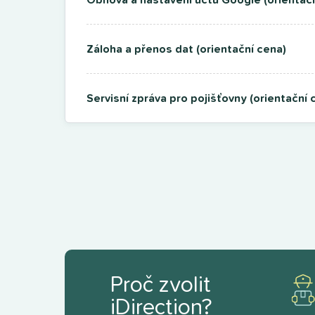
Záloha a přenos dat (orientační cena)
Servisní zpráva pro pojišťovny (orientační 
Proč zvolit
iDirection?