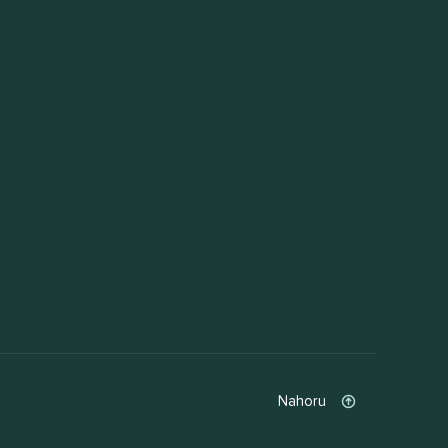
Nahoru