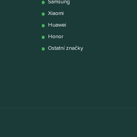
Samsung
Xiaomi
Huawei
Honor
Ostatní značky