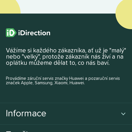
Vážíme si každého zákazníka, ať už je "malý"
nebo "velký", protože zákazník nás živí a na
oplátku můžeme dělat to, co nás baví.
Provádíme záruční servis značky Huawei a pozaruční servis
značek Apple, Samsung, Xiaomi, Huawei.
Informace